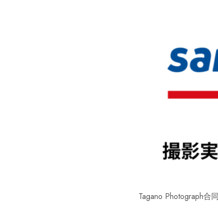
Tagano Photo