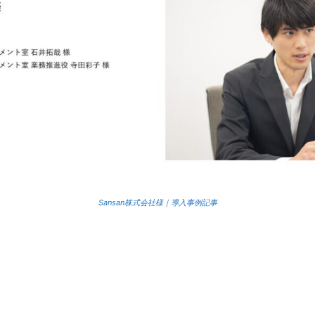
Sansan株式会社様｜導入事例記事