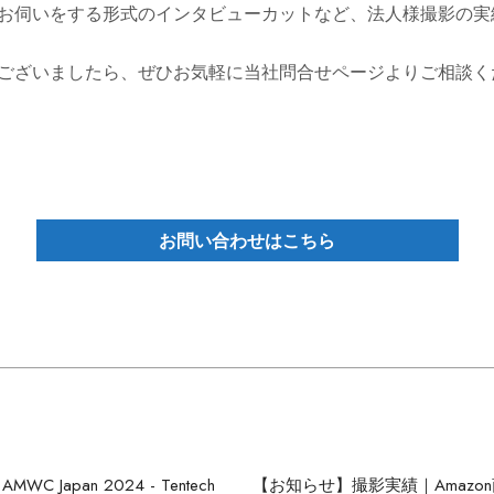
お伺いをする形式のインタビューカットなど、法人様撮影の実
ございましたら、ぜひお気軽に当社問合せページよりご相談く
お問い合わせはこちら
Japan 2024 - Tentech
【お知らせ】撮影実績｜Amazo