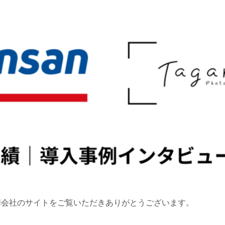
graph合同会社のサイトをご覧いただきありがとうございます。