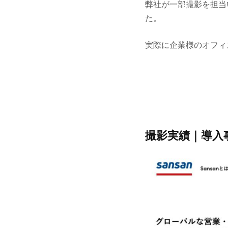
弊社が一部撮影を担当
た。
実際に企業様のオフィ
撮影実績｜導入事